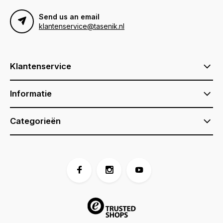
Send us an email
klantenservice@tasenik.nl
Klantenservice
Informatie
Categorieën