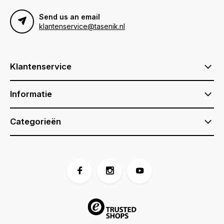
Send us an email
klantenservice@tasenik.nl
Klantenservice
Informatie
Categorieën