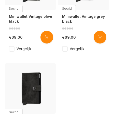
Secrid
Secrid
Miniwallet Vintage olive
Miniwallet Vintage grey
black
black
€69,00
€69,00
Vergelijk
Vergelijk
Secrid