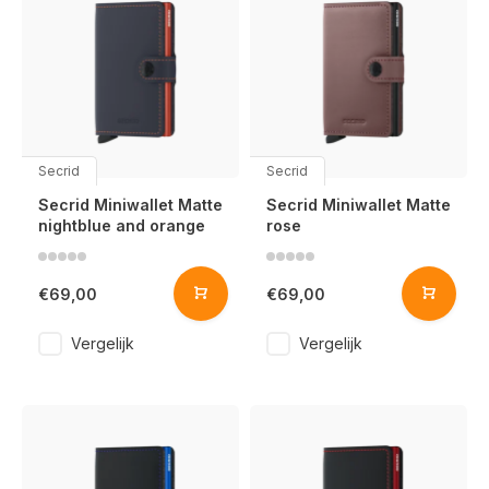
Secrid
Secrid
Secrid Miniwallet Matte
Secrid Miniwallet Matte
nightblue and orange
rose
€69,00
€69,00
Vergelijk
Vergelijk