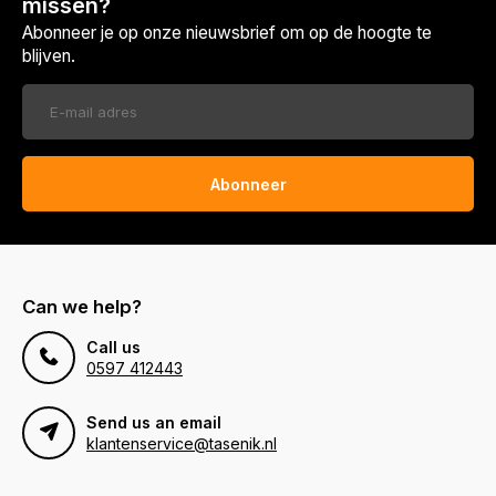
missen?
Abonneer je op onze nieuwsbrief om op de hoogte te
blijven.
Abonneer
Can we help?
Call us
0597 412443
Send us an email
klantenservice@tasenik.nl