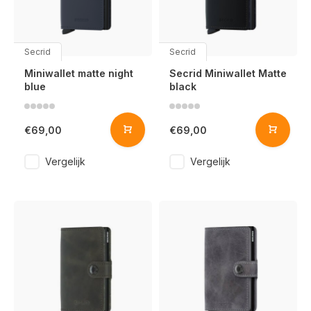
Secrid
Secrid
Miniwallet matte night
Secrid Miniwallet Matte
blue
black
€69,00
€69,00
Vergelijk
Vergelijk