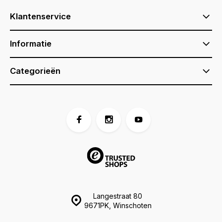
Klantenservice
Informatie
Categorieën
Langestraat 80
9671PK, Winschoten