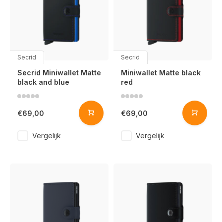
Secrid
Secrid
Secrid Miniwallet Matte
Miniwallet Matte black
black and blue
red
€69,00
€69,00
Vergelijk
Vergelijk