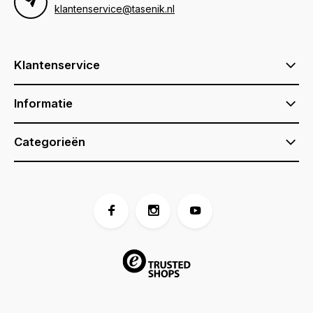
klantenservice@tasenik.nl
Klantenservice
Informatie
Categorieën