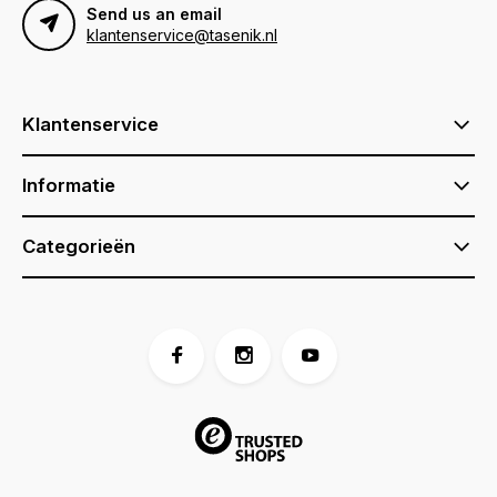
Send us an email
klantenservice@tasenik.nl
Klantenservice
Informatie
Categorieën