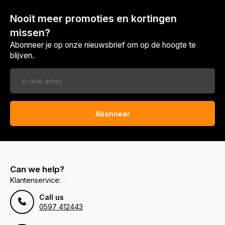
Nooit meer promoties en kortingen
missen?
Abonneer je op onze nieuwsbrief om op de hoogte te
blijven.
Abonneer
Can we help?
Klantenservice:
Call us
0597 412443