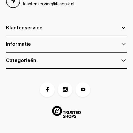
klantenservice@tasenik.nl
Klantenservice
Informatie
Categorieën