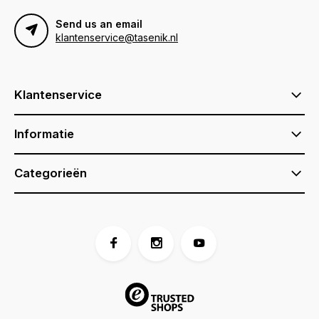
Send us an email
klantenservice@tasenik.nl
Klantenservice
Informatie
Categorieën