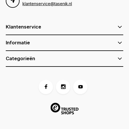
klantenservice@tasenik.nl
Klantenservice
Informatie
Categorieën