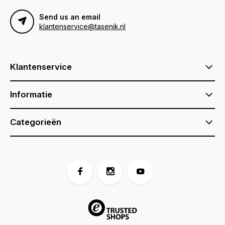
Send us an email
klantenservice@tasenik.nl
Klantenservice
Informatie
Categorieën