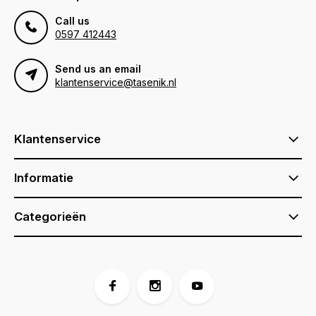
Call us
0597 412443
Send us an email
klantenservice@tasenik.nl
Klantenservice
Informatie
Categorieën