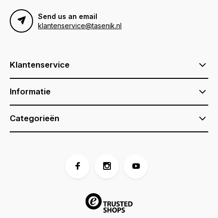
Send us an email
klantenservice@tasenik.nl
Klantenservice
Informatie
Categorieën