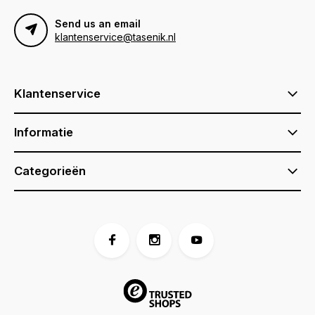
Send us an email
klantenservice@tasenik.nl
Klantenservice
Informatie
Categorieën