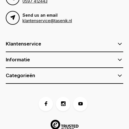
0597 412443
Send us an email
klantenservice@tasenik.nl
Klantenservice
Informatie
Categorieën