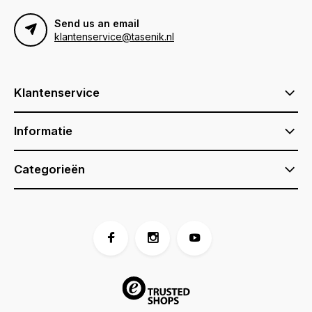
Send us an email
klantenservice@tasenik.nl
Klantenservice
Informatie
Categorieën